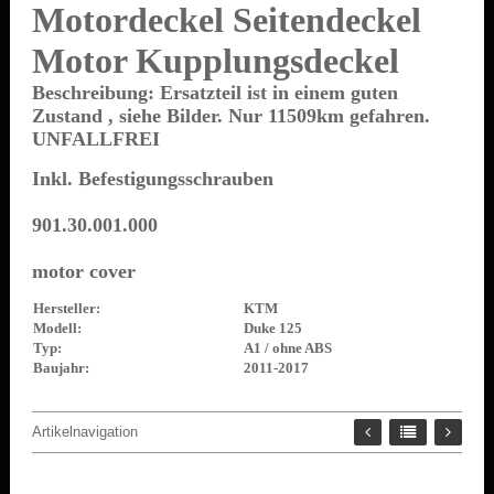
Motordeckel Seitendeckel
Motor Kupplungsdeckel
Beschreibung: Ersatzteil ist in einem guten
Zustand , siehe Bilder. Nur 11509km gefahren.
UNFALLFREI
Inkl. Befestigungsschrauben
901.30.001.000
motor cover
Hersteller:
KTM
Modell:
Duke 125
Typ:
A1 / ohne ABS
Baujahr:
2011-2017
Artikelnavigation