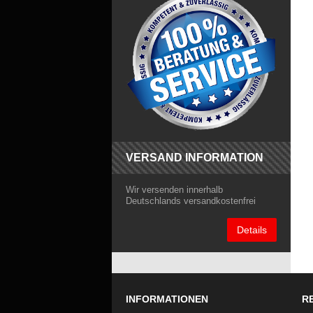
VERSAND INFORMATION
Wir versenden innerhalb
Deutschlands versandkostenfrei
Details
INFORMATIONEN
R