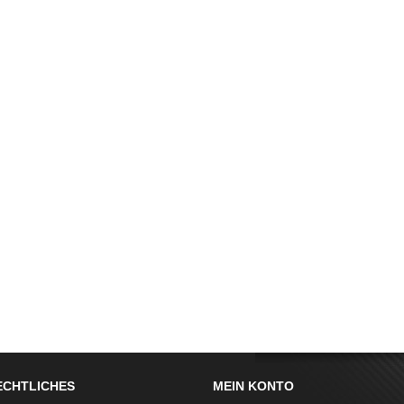
ECHTLICHES
MEIN KONTO