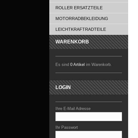
ROLLER ERSATZTEILE
MOTORRADBEKLEIDUNG
LEICHTKRAFTRADTEILE
WARENKORB
Es sind
0 Artikel
im Warenkorb.
LOGIN
Ihre E-Mail Adresse
Ihr Passwort