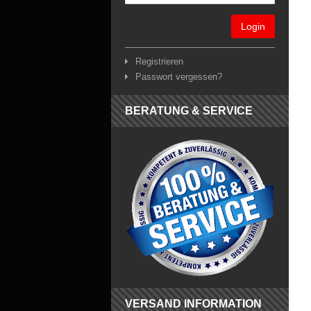
Login
Registrieren
Passwort vergessen?
BERATUNG & SERVICE
VERSAND INFORMATION