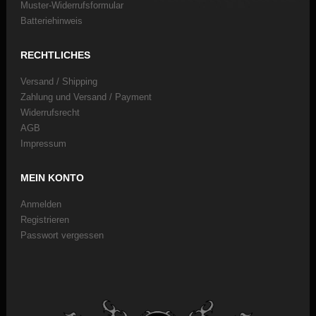
Muster-Widerrufsformular
Batteriehinweis
RECHTLICHES
Versand / Shipping
Zahlung und Versand / Payment
Widerrufsrecht
AGB
Impressum
MEIN KONTO
Anmelden
Registrieren
Passwort vergessen