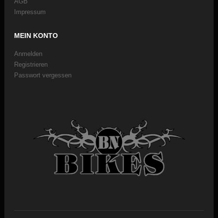
AGB
Impressum
MEIN KONTO
Anmelden
Registrieren
Passwort vergessen